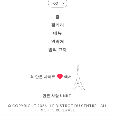
KO
홈
갤러리
메뉴
연락처
법적 고지
와 만든 사이트
에서
만든 사람
UNIITI
© COPYRIGHT 2026 - LE BISTROT DU CENTRE - ALL
RIGHTS RESERVED